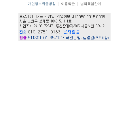
개인정보취급방침
|
이용약관
|
법적책임한계