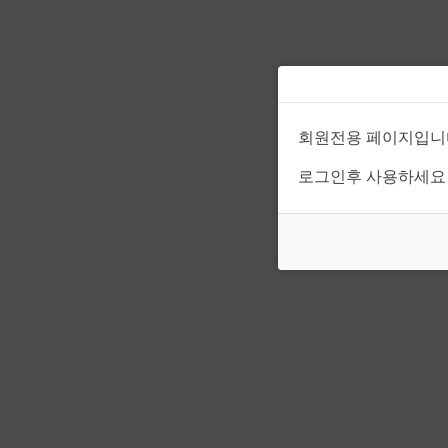
회원전용 페이지입니
로그인후 사용하세요