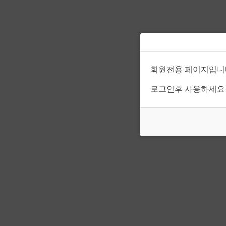
회원전용 페이지입니
로그인후 사용하세요