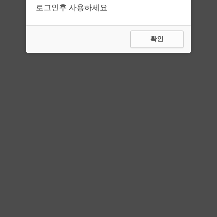
로그인후 사용하세요
확인